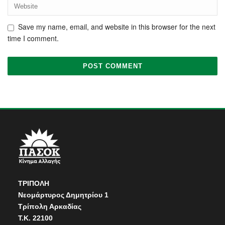
Save my name, email, and website in this browser for the next
time I comment.
ΤΡΙΠΟΛΗ
Νεομάρτυρος Δημητρίου 1
Τρίπολη Αρκαδίας
Τ.Κ. 22100