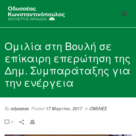
Ομιλία στη Βουλή σε
επίκαιρη επερώτηση της
Δημ. Συμπαράταξης για
την ενέργεια
By
odysseas
Posted
17 Μαρτίου, 2017
In
ΟΜΙΛΙΕΣ
0