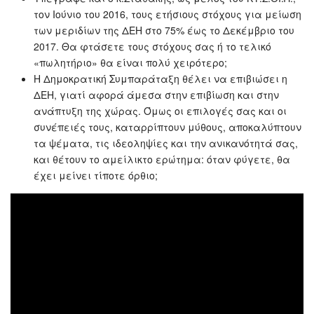
τον Ιούνιο του 2016, τους ετήσιους στόχους για μείωση
των μεριδίων της ΔΕΗ στο 75% έως το Δεκέμβριο του
2017. Θα φτάσετε τους στόχους σας ή το τελικό
«πωλητήριο» θα είναι πολύ χειρότερο;
Η Δημοκρατική Συμπαράταξη θέλει να επιβιώσει η
ΔΕΗ, γιατί αφορά άμεσα στην επιβίωση και στην
ανάπτυξη της χώρας. Όμως οι επιλογές σας και οι
συνέπειές τους, καταρρίπτουν μύθους, αποκαλύπτουν
τα ψέματα, τις ιδεοληψίες και την ανικανότητά σας,
και θέτουν το αμείλικτο ερώτημα: όταν φύγετε, θα
έχει μείνει τίποτε όρθιο;