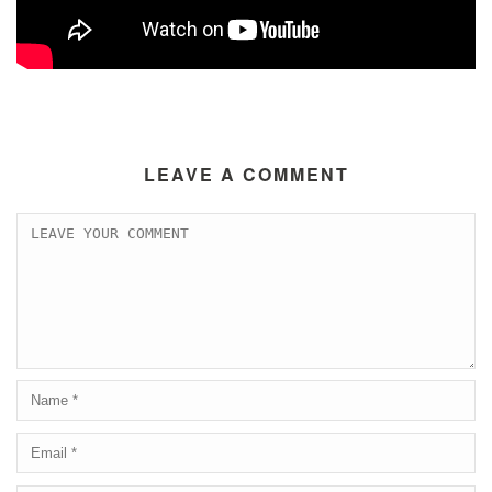
LEAVE A COMMENT