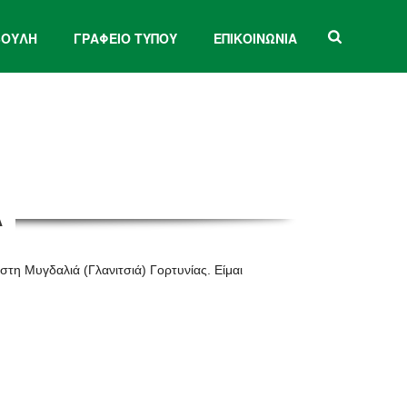
ΒΟΥΛΗ
ΓΡΑΦΕΙΟ ΤΥΠΟΥ
ΕΠΙΚΟΙΝΩΝΙΑ
Α
τη Μυγδαλιά (Γλανιτσιά) Γορτυνίας. Είμαι