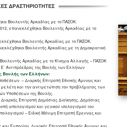
ΕΣ ΔΡΑΣΤΗΡΙΟΤΗΤΕΣ
θηκα Βουλευτής Αρκαδίας με το ΠΑΣΟΚ.
υ 2012, επανεκλέχθηκα Βουλευτής Αρκαδίας με το
νεκλέχθηκα Βουλευτής Αρκαδίας με το ΠΑΣΟΚ.
πανεκλέχθηκα Βουλευτής Αρκαδίας με τη Δημοκρατική
Βουλευτής Αρκαδίας με το Κίνημα Αλλαγής – ΠΑΣΟΚ
Ε΄ Αντιπρόεδρος της Βουλής των Ελλήνων
ης
Βουλής των Ελλήνων:
ποθέσεων – Διαρκής Επιτροπή Εθνικής Άμυνας και
 μελέτη και την αντιμετώπιση του προβλήματος των
κών Υποθέσεων της Βουλής.
 Διαρκής Επιτροπή Δημόσιας Διοίκησης, Δημόσιας
τροπή απολογισμού και γενικού ισολογισμού του
πολογισμού – Ειδική Μόνιμη Επιτροπή Έρευνας και
και Εμπορίου, Διαρκής Επιτροπή Εθνικής Άμυνας και