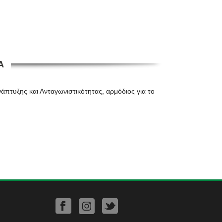
Α
άπτυξης και Ανταγωνιστικότητας, αρμόδιος για το