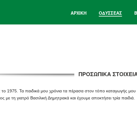
ΑΡΧΙΚΉ
ΟΔΥΣΣΕΑΣ
ΠΡΟΣΩΠΙΚΑ ΣΤΟΙΧΕΙ
 το 1975. Τα παιδικά μου χρόνια τα πέρασα στον τόπο καταγωγής μου σ
ς με τη γιατρό Βασιλική Δημητρακά και έχουμε αποκτήσει τρία παιδιά.