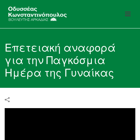
Επετειακή αναφορά
για την Παγκόσμια
Ημέρα της Γυναίκας