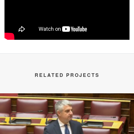
RELATED PROJECTS