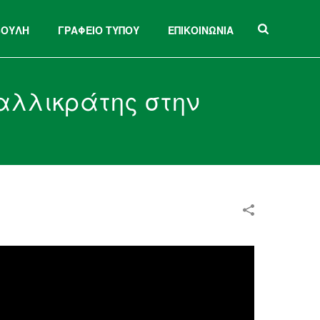
ΒΟΥΛΗ
ΓΡΑΦΕΙΟ ΤΥΠΟΥ
ΕΠΙΚΟΙΝΩΝΙΑ
αλλικράτης στην