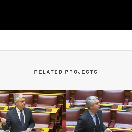
RELATED PROJECTS