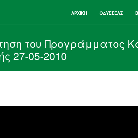
ΑΡΧΙΚΉ
ΟΔΥΣΣΕΑΣ
ήτηση του Προγράμματος Κ
ς 27-05-2010