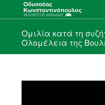
Ομιλία κατά τη συζ
Ολομέλεια της Βουλή