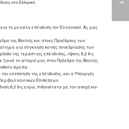
νδυση στο Ελληνικό.
 για τη μεγάλη επένδυση του Ελληνικού. Ας μας
εδρο της Βουλής και στους Προέδρους των
ο αίτημα για σύγκληση κοινής συνεδρίασης των
οδο της τεράστιας επένδυσης, ύψους 8,2 δις
 ξανά το αίτημά μας στον Πρόεδρο της Βουλής
ληθούν άμεσα.
την υλοποίηση της επένδυσης, και ο Υπουργός
 Περιβαλλοντικών Επιθέσεων.
ση 8,2 δις ευρώ, πιθανότατα με την ανοχή και