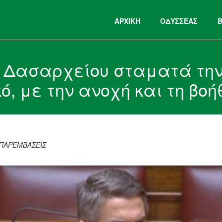
ΑΡΧΙΚΉ
ΟΔΥΣΣΕΑΣ
 Δασαρχείου σταματά την 
ό, με την ανοχή και τη βο
 ΠΑΡΕΜΒΑΣΕΙΣ