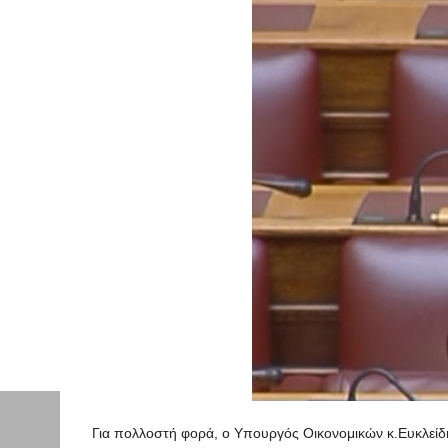
Για πολλοστή φορά, ο Υπουργός Οικονομικών κ.Ευκλεί