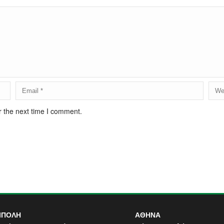
r the next time I comment.
ΙΠΟΛΗ
ΑΘΗΝΑ