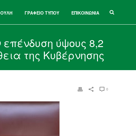
ΒΟΥΛΗ
ΓΡΑΦΕΙΟ ΤΥΠΟΥ
ΕΠΙΚΟΙΝΩΝΙΑ
επένδυση ύψους 8,2
ήθεια της Κυβέρνησης
0