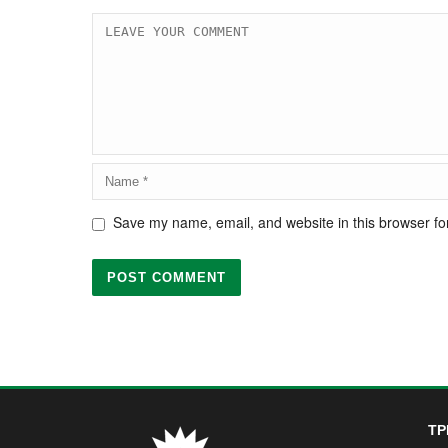
Save my name, email, and website in this browser fo
ΤΡ