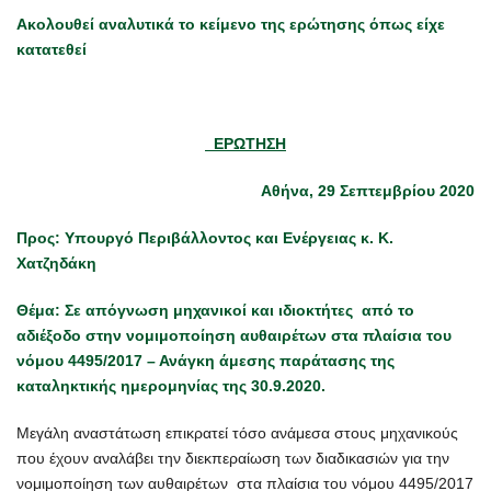
Ακολουθεί αναλυτικά το κείμενο της ερώτησης όπως είχε
κατατεθεί
ΕΡΩΤΗΣΗ
Αθήνα, 29 Σεπτεμβρίου 2020
Προς: Υπουργό Περιβάλλοντος και Ενέργειας κ. Κ.
Χατζηδάκη
Θέμα: Σε απόγνωση μηχανικοί και ιδιοκτήτες από το
αδιέξοδο στην νομιμοποίηση αυθαιρέτων στα πλαίσια του
νόμου
4495/2017 – Ανάγκη άμεσης παράτασης της
καταληκτικής ημερομηνίας της 30.9.2020.
Μεγάλη αναστάτωση επικρατεί τόσο ανάμεσα στους μηχανικούς
που έχουν αναλάβει την διεκπεραίωση των διαδικασιών για την
νομιμοποίηση των αυθαιρέτων στα πλαίσια του νόμου 4495/2017