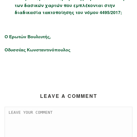
των δασικών χαρτών που εμπλέκονται στην
διαδικασία τακτοποίησης του νόμου 4495/2017;
Ο Ερωτών Βουλευτής,
Οδυσσέας Κωνσταντινόπουλος
LEAVE A COMMENT