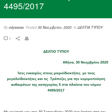
4495/2017
By
odysseas
Posted
30 Νοεμβρίου, 2020
In
ΔΕΛΤΙΑ ΤΥΠΟΥ
0
ΔΕΛΤΙΟ ΤΥΠΟΥ
Αθήνα, 30 Νοεμβρίου 2020
Ίσες ευκαιρίες στους μικροϊδιοκτήτες με τους
μεγαλοϊδιοκτήτες και τις Τράπεζες για την νομιμοποίηση
αυθαιρέτων της κατηγορίας 5 στα
πλαίσια του νόμου
4495/2017
Με ερώτησή μου στις 30 Σεπτεμβρίου 2020 είχα ζητήσει από τον