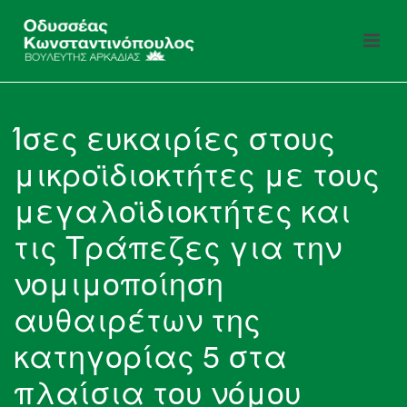
Ίσες ευκαιρίες στους
μικροϊδιοκτήτες με τους
μεγαλοϊδιοκτήτες και
τις Τράπεζες για την
νομιμοποίηση
αυθαιρέτων της
κατηγορίας 5 στα
πλαίσια του νόμου