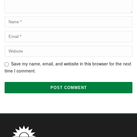
Save my name, email, and website in this browser for the next
time I comment.