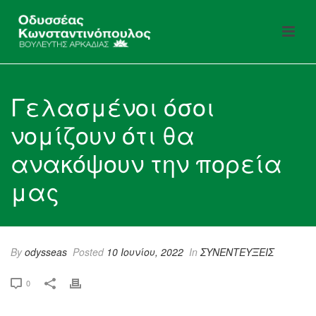
Γελασμένοι όσοι
νομίζουν ότι θα
ανακόψουν την πορεία
μας
By
odysseas
Posted
10 Ιουνίου, 2022
In
ΣΥΝΕΝΤΕΥΞΕΙΣ
0