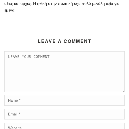
αξίες και αρχές. Η ηθική στην πολιτική έχει πολύ μεγάλη αξία για
εμένα
LEAVE A COMMENT