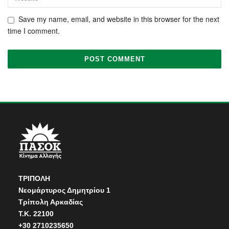
Save my name, email, and website in this browser for the next
time I comment.
ΤΡΙΠΟΛΗ
Νεομάρτυρος Δημητρίου 1
Τρίπολη Αρκαδίας
Τ.Κ. 22100
+30 2710235650