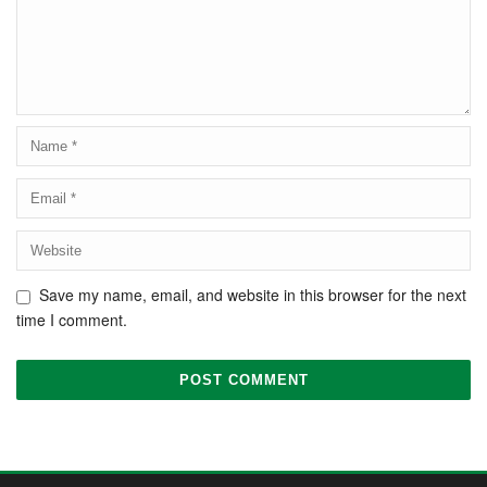
Save my name, email, and website in this browser for the next
time I comment.