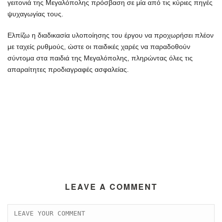
γειτονιά της Μεγαλόπολης πρόσβαση σε μία από τις κύριες πηγές
ψυχαγωγίας τους.
Ελπίζω η διαδικασία υλοποίησης του έργου να προχωρήσει πλέον
με ταχείς ρυθμούς, ώστε οι παιδικές χαρές να παραδοθούν
σύντομα στα παιδιά της Μεγαλόπολης, πληρώντας όλες τις
απαραίτητες προδιαγραφές ασφαλείας.
LEAVE A COMMENT