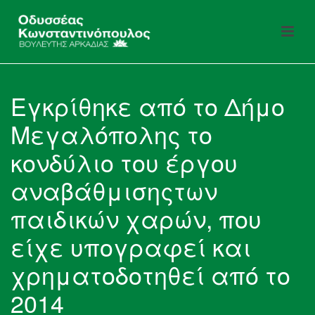
Εγκρίθηκε από το Δήμο
Μεγαλόπολης το
κονδύλιο του έργου
αναβάθμισηςτων
παιδικών χαρών, που
είχε υπογραφεί και
χρηματοδοτηθεί από το
2014