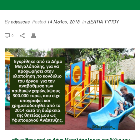
By
odysseas
Posted
14 Μαΐου, 2018
In
ΔΕΛΤΙΑ ΤΥΠΟΥ
0
«Εγκρίθηκε από το Δήμο Μεγαλόπολης το κονδύλιο του