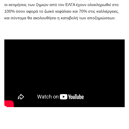
οι εκτιμήσεις των ζημιών από τον ΕΛΓΑ έχουν ολοκληρωθεί στο
100% όσον αφορά το ζωικό κεφάλαιο και 70% στις καλλιέργειες,
και σύντομα θα ακολουθήσει η καταβολή των αποζημιώσεων.