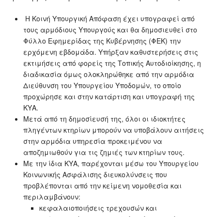
Η Κοινή Υπουργική Απόφαση έχει υπογραφεί από
τους αρμόδιους Υπουργούς και θα δημοσιευθεί στο
Φύλλο Εφημερίδας της Κυβέρνησης (ΦΕΚ) την
ερχόμενη εβδομάδα. Υπήρξαν καθυστερήσεις στις
εκτιμήσεις από φορείς της Τοπικής Αυτοδιοίκησης, η
διαδικασία όμως ολοκληρώθηκε από την αρμόδια
Διεύθυνση του Υπουργείου Υποδομών, το οποίο
προχώρησε και στην κατάρτιση και υπογραφή της
ΚΥΑ.
Μετά από τη δημοσίευσή της, όλοι οι ιδιοκτήτες
πληγέντων κτηρίων μπορούν να υποβάλουν αιτήσεις
στην αρμόδια υπηρεσία προκειμένου να
αποζημιωθούν για τις ζημιές των κτηρίων τους.
Με την ίδια ΚΥΑ, παρέχονται μέσω του Υπουργείου
Κοινωνικής Ασφάλισης διευκολύνσεις που
προβλέπονται από την κείμενη νομοθεσία και
περιλαμβάνουν:
κεφαλαιοποιήσεις τρεχουσών και