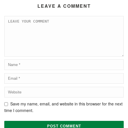
LEAVE A COMMENT
Save my name, email, and website in this browser for the next
time I comment.