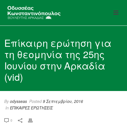
Επίκαιρη ερώτηση για
τη θεομηνία της 25ης
Ιουνίου στην Αρκαδία
(vid)
By
odysseas
Posted
9 Σεπτεμβρίου, 2016
In
ΕΠΙΚΑΙΡΕΣ ΕΡΩΤΗΣΕΙΣ
0