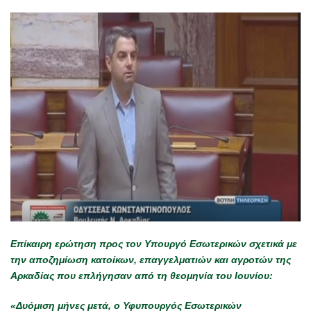
Επίκαιρη ερώτηση προς τον Υπουργό Εσωτερικών σχετικά με
την αποζημίωση κατοίκων, επαγγελματιών και αγροτών της
Αρκαδίας που επλήγησαν από τη θεομηνία του Ιουνίου:
«Δυόμιση μήνες μετά, ο Υφυπουργός Εσωτερικών