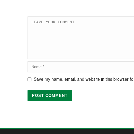
Save my name, email, and website in this browser fo