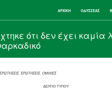
ΑΡΧΙΚΉ
ΟΔΥΣΣΕΑΣ
τηκε ότι δεν έχει καμία 
ναρκαδικό
 ΕΡΩΤΗΣΕΙΣ
,
ΕΡΩΤΗΣΕΙΣ
,
ΟΜΙΛΙΕΣ
ΔΕΛΤΙΟ ΤΥΠΟΥ