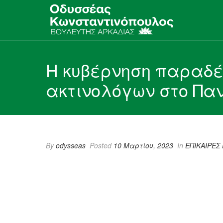
Η κυβέρνηση παραδέχ
ακτινολόγων στο Πα
By
odysseas
Posted
10 Μαρτίου, 2023
In
ΕΠΙΚΑΙΡΕΣ