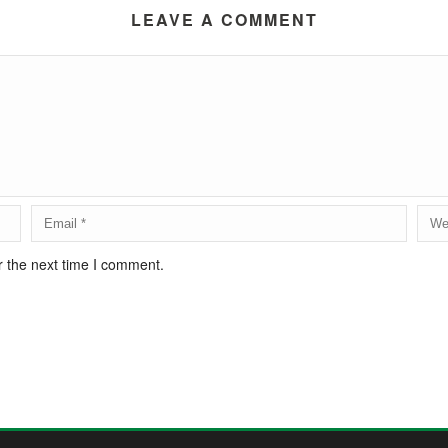
LEAVE A COMMENT
r the next time I comment.