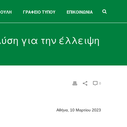
ΒΟΥΛΗ
ΓΡΑΦΕΙΟ ΤΥΠΟΥ
ΕΠΙΚΟΙΝΩΝΙΑ
λύση για την έλλειψη
0
Αθήνα, 10 Μαρτίου 2023