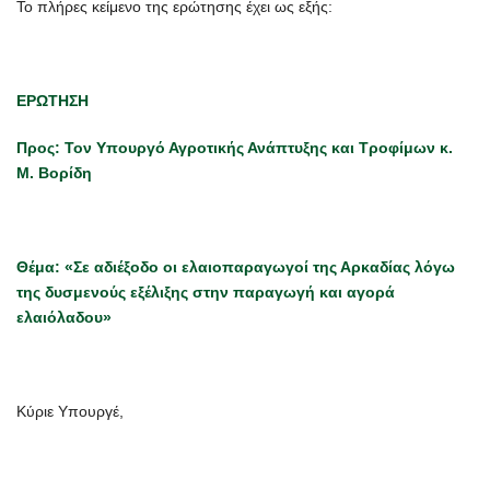
Το πλήρες κείμενο της ερώτησης έχει ως εξής:
ΕΡΩΤΗΣΗ
Προς: Τον Υπουργό Αγροτικής Ανάπτυξης και Τροφίμων κ.
Μ. Βορίδη
Θέμα: «Σε αδιέξοδο οι ελαιοπαραγωγοί της Αρκαδίας λόγω
της δυσμενούς εξέλιξης στην παραγωγή και αγορά
ελαιόλαδου»
Κύριε Υπουργέ,