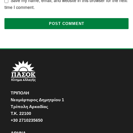
Save my name, email, and website in this browser for the next
time I comment.
ΤΡΙΠΟΛΗ
Νεομάρτυρος Δημητρίου 1
Τρίπολη Αρκαδίας
Τ.Κ. 22100
+30 2710235650