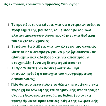
Ως εκ τούτου, ερωτάται ο αρμόδιος Υπουργός :
Τι προτίθεστε να κάνετε για να αντιμετωπισθεί το
πρόβλημα της μείωσης του εισοδήματος των
ελαιοπαραγωγών όπως προκύπτει για δεύτερη
τουλάχιστον χρονιά;
Τι μέτρα θα λάβετε για τον έλεγχο της αγοράς
ώστε οι ελαιοπαραγωγοί να μην βρίσκονται σε
αδυναμία και αδιέξοδο και να αποκτήσουν
στοιχειώδη δύναμη διαπραγμάτευσης;
Τι προστίθεστε να κάνετε ώστε να μην
επαναληφθεί η αποτυχία του προγράμματος
δακοκτονίας;
Πώς θα αντιμετωπίσετε το θέμα της ανάγκης για
παροχή κατάλληλης επιστημονικής υποστήριξης
στους ελαιοπαραγωγούς με δεδομένο ότι τα
προγράμματα προστασίας λόγω της κλιματικής