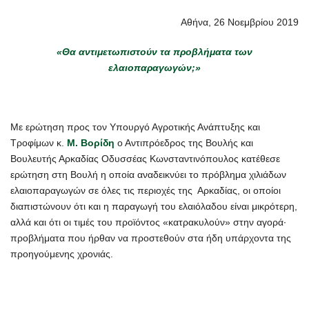
Αθήνα, 26 Νοεμβρίου 2019
«Θα αντιμετωπιστούν τα προβλήματα των
ελαιοπαραγωγών;»
Με ερώτηση προς τον Υπουργό Αγροτικής Ανάπτυξης και
Τροφίμων κ.
Μ. Βορίδη
ο Αντιπρόεδρος της Βουλής και
Βουλευτής Αρκαδίας Οδυσσέας Κωνσταντινόπουλος κατέθεσε
ερώτηση στη Βουλή η οποία αναδεικνύει το πρόβλημα χιλιάδων
ελαιοπαραγωγών σε όλες τις περιοχές της Αρκαδίας, οι οποίοι
διαπιστώνουν ότι και η παραγωγή του ελαιόλαδου είναι μικρότερη,
αλλά και ότι οι τιμές του προϊόντος «κατρακυλούν» στην αγορά∙
προβλήματα που ήρθαν να προστεθούν στα ήδη υπάρχοντα της
προηγούμενης χρονιάς.