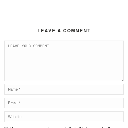
LEAVE A COMMENT