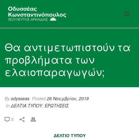
Θα αντιμετωπιστούν τα
προβλήματα των
ελαιοπαραγωγών;
By
odysseas
Posted
26 Νοεμβρίου, 2019
In
ΔΕΛΤΙΑ ΤΥΠΟΥ
,
ΕΡΩΤΗΣΕΙΣ
0
ΔΕΛΤΙΟ ΤΥΠΟΥ