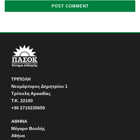
ΤΡΙΠΟΛΗ
Νεομάρτυρος Δημητρίου 1
Τρίπολη Αρκαδίας
Τ.Κ. 22100
+30 2710235650
ΑΘΗΝΑ
Μέγαρο Βουλής
Αθήνα