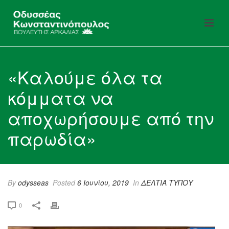
«Καλούμε όλα τα
κόμματα να
αποχωρήσουμε από την
παρωδία»
By
odysseas
Posted
6 Ιουνίου, 2019
In
ΔΕΛΤΙΑ ΤΥΠΟΥ
0