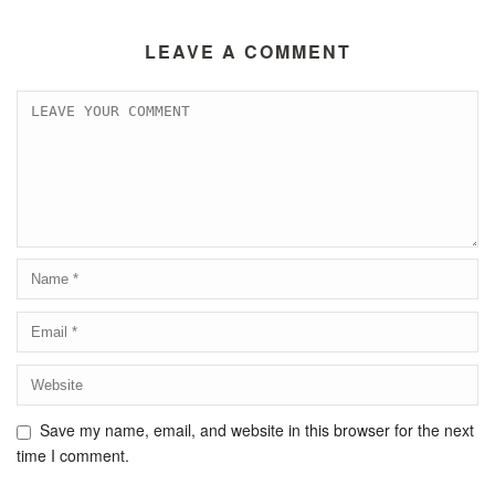
LEAVE A COMMENT
Save my name, email, and website in this browser for the next
time I comment.