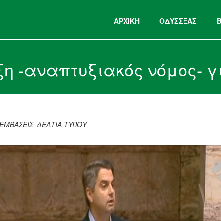
ΑΡΧΙΚΉ
ΟΔΥΣΣΕΑΣ
ξη -αναπτυξιακός νόμος- 
ΕΜΒΑΣΕΙΣ
,
ΔΕΛΤΙΑ ΤΥΠΟΥ