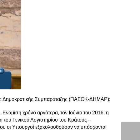
της Δημοκρατικής Συμπαράταξης (ΠΑΣΟΚ-ΔΗΜΑΡ):
Ενάμιση χρόνο αργότερα, τον Ιούνιο του 2016, η
 του Γενικού Λογιστηρίου του Κράτους –
 που οι Υπουργοί εξακολουθούσαν να υπόσχονται