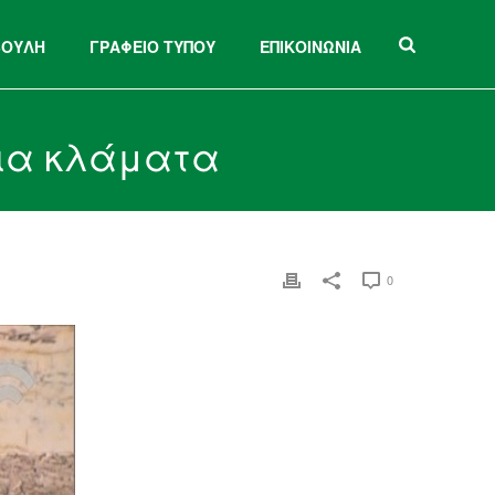
ΒΟΥΛΗ
ΓΡΑΦΕΙΟ ΤΥΠΟΥ
ΕΠΙΚΟΙΝΩΝΙΑ
για κλάματα
0