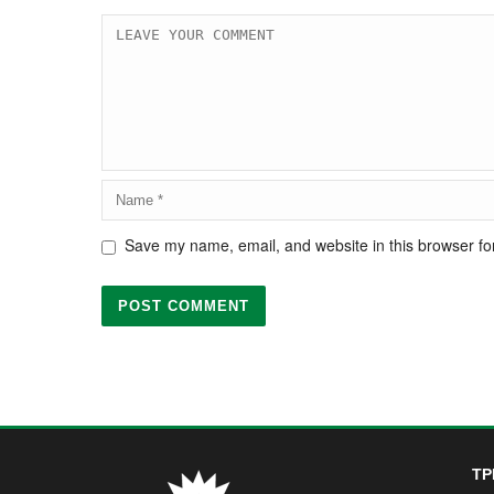
Save my name, email, and website in this browser fo
ΤΡ