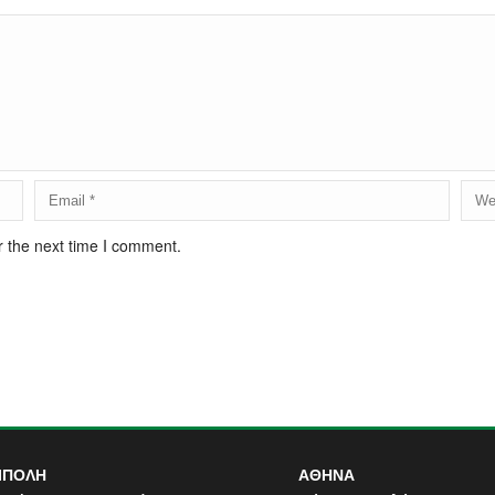
r the next time I comment.
ΙΠΟΛΗ
ΑΘΗΝΑ