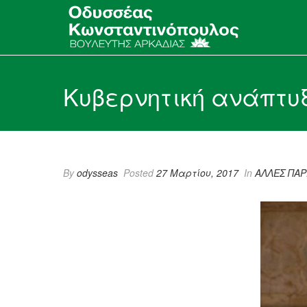
Κυβερνητική ανάπτυ
By
odysseas
Posted
27 Μαρτίου, 2017
In
ΑΛΛΕΣ ΠΑΡ