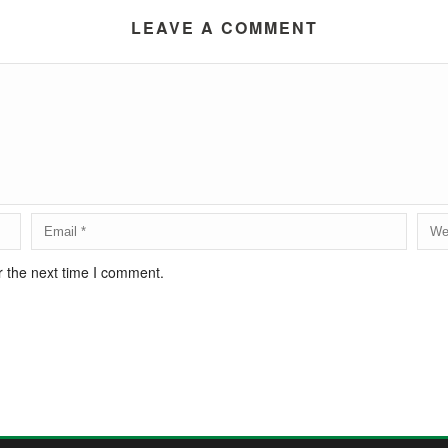
LEAVE A COMMENT
r the next time I comment.