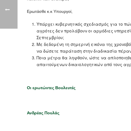
Ερωτάσθε κ.κ Υπουργοί,
Υπάρχει κυβερνητικός σχεδιασμός για το πώ
αγρότες δεν προλάβουν οι αρμόδιες υπηρεσίε
Σεπτεμβρίου;
Με δεδομένη τη σημερινή εικόνα της χρονοβ
να δώσετε παράταση στην διαδικασία πέραν
Ποια μέτρα θα ληφθούν, ώστε να απλοποιηθε
απαιτούμενων δικαιολογητικών από τους αγρ
Οι ερωτώντες Βουλευτές
Ανδρέας Πουλάς