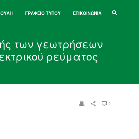
ΒΟΥΛΗ
ΓΡΑΦΕΙΟ ΤΥΠΟΥ
ΕΠΙΚΟΙΝΩΝΙΑ
ής των γεωτρήσεων
λεκτρικού ρεύματος
0