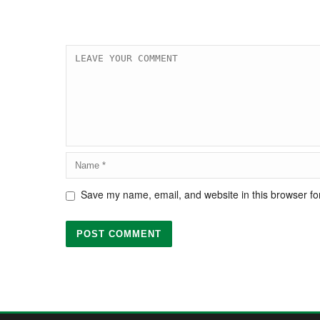
Save my name, email, and website in this browser fo