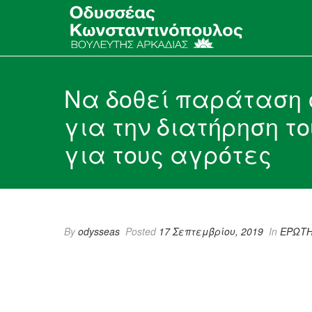
Να δοθεί παράταση 
για την διατήρηση τ
για τους αγρότες
By
odysseas
Posted
17 Σεπτεμβρίου, 2019
In
ΕΡΩΤΗ