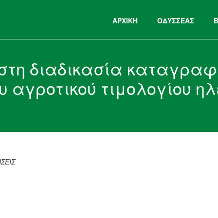
ΑΡΧΙΚΉ
ΟΔΥΣΣΕΑΣ
στη διαδικασία καταγραφ
ου αγροτικού τιμολογίου η
ΣΕΙΣ