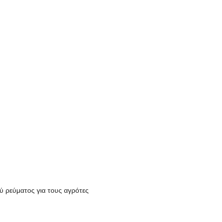
ύ ρεύματος για τους αγρότες