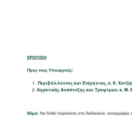
ΕΡΩΤΗΣΗ
Προς τους Υπουργούς:
Περιβάλλοντος και Ενέργειας, κ. Κ. Χατζ
Αγροτικής Ανάπτυξης και Τροφίμων, κ. Μ. 
Θέμα:
Να δοθεί παράταση στη διαδικασία καταγραφής τ