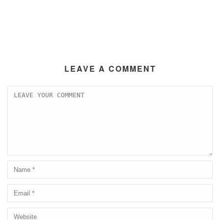
LEAVE A COMMENT