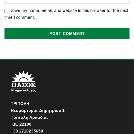
Save my name, email, and website in this browser for the next
time I comment.
ΤΡΙΠΟΛΗ
Νεομάρτυρος Δημητρίου 1
Τρίπολη Αρκαδίας
Τ.Κ. 22100
+30 2710235650