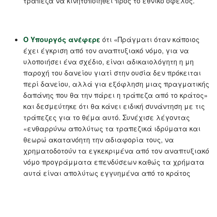
τράπεζα να κινητοποιηθεί προς το εθνικό όφελος.
Ο Υπουργός ανέφερε
ότι «Πράγματι όταν κάποιος
έχει έγκριση από τον αναπτυξιακό νόμο, για να
υλοποιήσει ένα σχέδιο, είναι αδικαιολόγητη η μη
παροχή του δανείου γιατί στην ουσία δεν πρόκειται
περί δανείου, αλλά για εξόφληση μιας πραγματικής
δαπάνης που θα την πάρει η τράπεζα από το κράτος»
και δεσμεύτηκε ότι θα κάνει ειδική συνάντηση με τις
τράπεζες για το θέμα αυτό. Συνέχισε λέγοντας
«ενθαρρύνω απολύτως τα τραπεζικά ιδρύματα και
θεωρώ ακατανόητη την αδιαφορία τους, να
χρηματοδοτούν τα εγκεκριμένα από τον αναπτυξιακό
νόμο προγράμματα επενδύσεων καθώς τα χρήματα
αυτά είναι απολύτως εγγυημένα από το κράτος