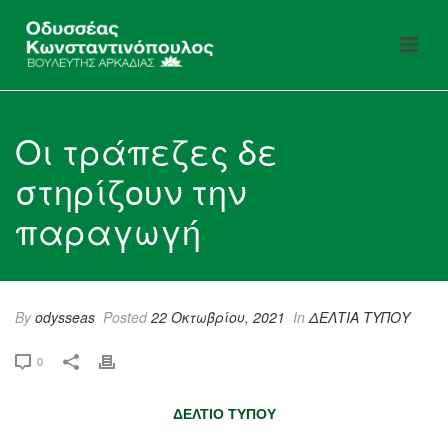
Οι τράπεζες δε
στηρίζουν την
παραγωγή
By
odysseas
Posted
22 Οκτωβρίου, 2021
In
ΔΕΛΤΙΑ ΤΥΠΟΥ
0
ΔΕΛΤΙΟ ΤΥΠΟΥ