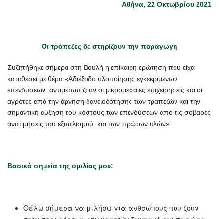
Αθήνα, 22 Οκτωβρίου 2021
Οι τράπεζες δε στηρίζουν την παραγωγή
Συζητήθηκε σήμερα στη Βουλή η επίκαιρη ερώτηση που είχα
καταθέσει με θέμα «Αδιέξοδο υλοποίησης εγκεκριμένων
επενδύσεων αντιμετωπίζουν οι μικρομεσαίες επιχειρήσεις και οι
αγρότες από την άρνηση δανειοδότησης των τραπεζών και την
σημαντική αύξηση του κόστους των επενδύσεων από τις σοβαρές
ανατιμήσεις του εξοπλισμού και των πρώτων υλών»
Βασικά σημεία της ομιλίας μου:
Θέλω σήμερα να μιλήσω για ανθρώπους που ζουν