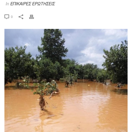
In
ΕΠΙΚΑΙΡΕΣ ΕΡΩΤΗΣΕΙΣ
0