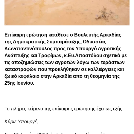
Επίκαιρη ερώτηση κατέθεσε ο Βουλευτής Αρκαδίας
της Δημοκρατικής Συμπαράταξης, Οδυσσέας
Κωνσταντινόπουλος προς τον Υπουργό Αγροτικής
Ανάπτυξης και Τροφίμων, κ.Ευ.Αποστόλου σχετικά με
τις αποζημιώσεις των αγροτών λόγω των τεράστιων
καταστροφών που προκλήθηκαν σε καλλιέργειες και
ζωικό κεφάλαιο στην Αρκαδία από τη θεομηνία της
25ης Ιουνίου.
Το πλήρες κείμενο της επίκαιρης ερώτησης έχει ως εξής:
Κύριε Υπουργέ,