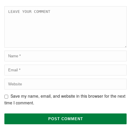
Save my name, email, and website in this browser for the next
time I comment.