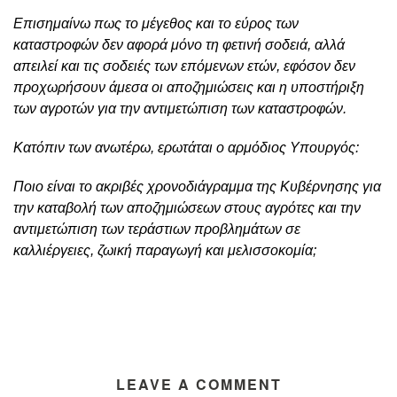
Επισημαίνω πως το μέγεθος και το εύρος των
καταστροφών δεν αφορά μόνο τη φετινή σοδειά, αλλά
απειλεί και τις σοδειές των επόμενων ετών, εφόσον δεν
προχωρήσουν άμεσα οι αποζημιώσεις και η υποστήριξη
των αγροτών για την αντιμετώπιση των καταστροφών.
Κατόπιν των ανωτέρω, ερωτάται ο αρμόδιος Υπουργός:
Ποιο είναι το ακριβές χρονοδιάγραμμα της Κυβέρνησης για
την καταβολή των αποζημιώσεων στους αγρότες και την
αντιμετώπιση των τεράστιων προβλημάτων σε
καλλιέργειες, ζωική παραγωγή και μελισσοκομία;
LEAVE A COMMENT