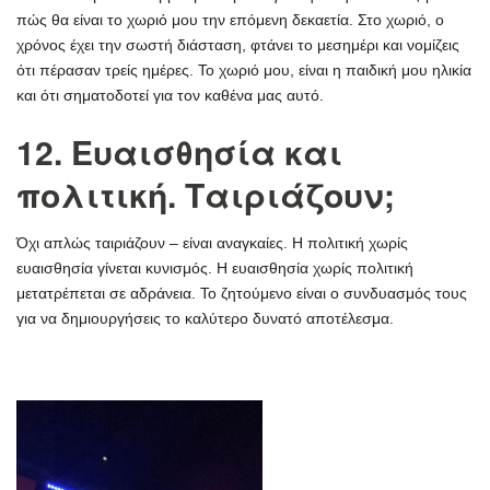
πώς θα είναι το χωριό μου την επόμενη δεκαετία. Στο χωριό, ο
χρόνος έχει την σωστή διάσταση, φτάνει το μεσημέρι και νομίζεις
ότι πέρασαν τρείς ημέρες. Το χωριό μου, είναι η παιδική μου ηλικία
και ότι σηματοδοτεί για τον καθένα μας αυτό.
12. Ευαισθησία και
πολιτική. Ταιριάζουν;
Όχι απλώς ταιριάζουν – είναι αναγκαίες. Η πολιτική χωρίς
ευαισθησία γίνεται κυνισμός. Η ευαισθησία χωρίς πολιτική
μετατρέπεται σε αδράνεια. Το ζητούμενο είναι ο συνδυασμός τους
για να δημιουργήσεις το καλύτερο δυνατό αποτέλεσμα.