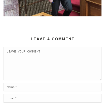
LEAVE A COMMENT