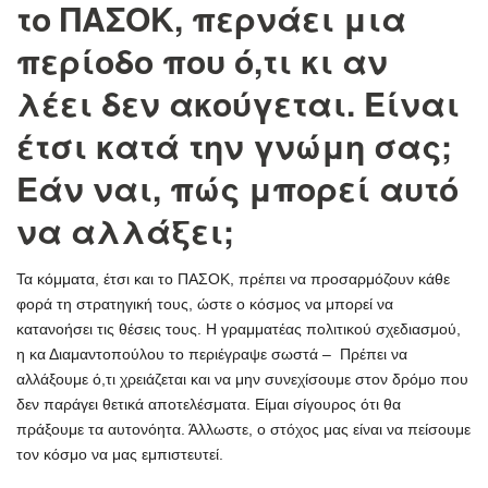
το ΠΑΣΟΚ, περνάει μια
περίοδο που ό,τι κι αν
λέει δεν ακούγεται. Είναι
έτσι κατά την γνώμη σας;
Εάν ναι, πώς μπορεί αυτό
να αλλάξει;
Τα κόμματα, έτσι και το ΠΑΣΟΚ, πρέπει να προσαρμόζουν κάθε
φορά τη στρατηγική τους, ώστε ο κόσμος να μπορεί να
κατανοήσει τις θέσεις τους. Η γραμματέας πολιτικού σχεδιασμού,
η κα Διαμαντοπούλου το περιέγραψε σωστά – Πρέπει να
αλλάξουμε ό,τι χρειάζεται και να μην συνεχίσουμε στον δρόμο που
δεν παράγει θετικά αποτελέσματα. Είμαι σίγουρος ότι θα
πράξουμε τα αυτονόητα. Άλλωστε, ο στόχος μας είναι να πείσουμε
τον κόσμο να μας εμπιστευτεί.