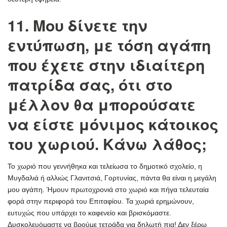
11. Μου δίνετε την
εντύπωση, με τόση αγάπη
που έχετε στην ιδιαίτερη
πατρίδα σας, ότι στο
μέλλον θα μπορούσατε
να είστε μόνιμος κάτοικος
του χωριού. Κάνω λάθος;
Το χωριό που γεννήθηκα και τελείωσα το δημοτικό σχολείο, η
Μυγδαλιά ή αλλιώς Γλανιτσιά, Γορτυνίας, πάντα θα είναι η μεγάλη
μου αγάπη. Ήμουν πρωτοχρονιά στο χωριό και πήγα τελευταία
φορά στην περιφορά του Επιταφίου. Τα χωριά ερημώνουν,
ευτυχώς που υπάρχει το καφενείο και βρισκόμαστε.
Δυσκολευόμαστε να βρούμε τετράδα για δηλωτή πια! Δεν ξέρω