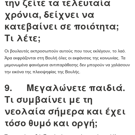
την ζείτε τα τελευταία
χρόνια, δείχνει να
κατεβαίνει σε ποιότητα;
Τι λέτε;
Οι βουλευτές εκπροσωπούν αυτούς που τους εκλέγουν, το λαό.
Άρα εκφράζονται στη Βουλή όλες οι εκφάνσεις της κοινωνίας. Τα
μεμονωμένα φαινόμενα αντιπαράθεσης δεν μπορούν να χαλάσουν
την εικόνα της πλειοψηφίας της Βουλής.
9. Μεγαλώνετε παιδιά.
Τι συμβαίνει με τη
νεολαία σήμερα και έχει
τόσο θυμό και οργή;