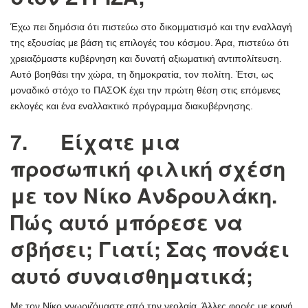
Έχω πει δημόσια ότι πιστεύω στο δικομματισμό και την εναλλαγή
της εξουσίας με βάση τις επιλογές του κόσμου. Άρα, πιστεύω ότι
χρειαζόμαστε κυβέρνηση και δυνατή αξιωματική αντιπολίτευση.
Αυτό βοηθάει την χώρα, τη δημοκρατία, τον πολίτη. Έτσι, ως
μοναδικό στόχο το ΠΑΣΟΚ έχει την πρώτη θέση στις επόμενες
εκλογές και ένα εναλλακτικό πρόγραμμα διακυβέρνησης.
7. Είχατε μια
προσωπική φιλική σχέση
με τον Νίκο Ανδρουλάκη.
Πώς αυτό μπόρεσε να
σβήσει; Γιατί; Σας πονάει
αυτό συναισθηματικά;
Με τον Νίκο γνωριζόμαστε από την νεολαία. Άλλες φορές με κοινή