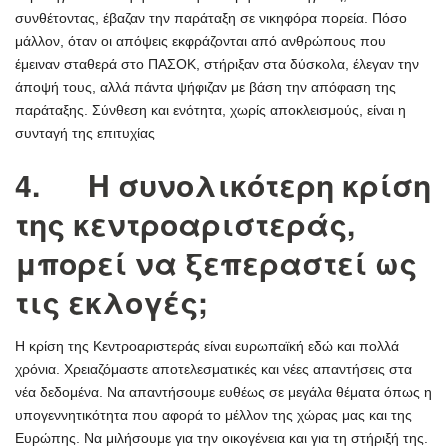
συνθέτοντας, έβαζαν την παράταξη σε νικηφόρα πορεία. Πόσο
μάλλον, όταν οι απόψεις εκφράζονται από ανθρώπους που
έμειναν σταθερά στο ΠΑΣΟΚ, στήριξαν στα δύσκολα, έλεγαν την
άποψή τους, αλλά πάντα ψήφιζαν με βάση την απόφαση της
παράταξης. Σύνθεση και ενότητα, χωρίς αποκλεισμούς, είναι η
συνταγή της επιτυχίας
4. Η συνολικότερη κρίση
της κεντροαριστεράς,
μπορεί να ξεπεραστεί ως
τις εκλογές;
Η κρίση της Κεντροαριστεράς είναι ευρωπαϊκή εδώ και πολλά
χρόνια. Χρειαζόμαστε αποτελεσματικές και νέες απαντήσεις στα
νέα δεδομένα. Να απαντήσουμε ευθέως σε μεγάλα θέματα όπως η
υπογεννητικότητα που αφορά το μέλλον της χώρας μας και της
Ευρώπης. Να μιλήσουμε για την οικογένεια και για τη στήριξή της.