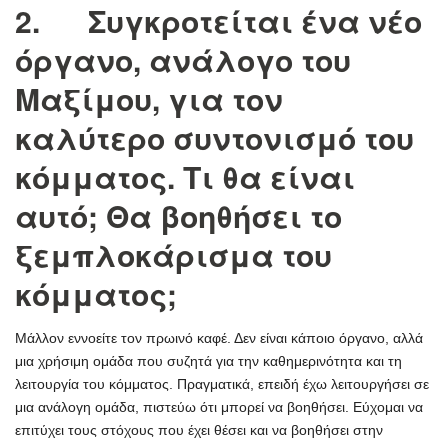
2. Συγκροτείται ένα νέο
όργανο, ανάλογο του
Μαξίμου, για τον
καλύτερο συντονισμό του
κόμματος. Τι θα είναι
αυτό; Θα βοηθήσει το
ξεμπλοκάρισμα του
κόμματος;
Μάλλον εννοείτε τον πρωινό καφέ. Δεν είναι κάποιο όργανο, αλλά
μια χρήσιμη ομάδα που συζητά για την καθημερινότητα και τη
λειτουργία του κόμματος. Πραγματικά, επειδή έχω λειτουργήσει σε
μια ανάλογη ομάδα, πιστεύω ότι μπορεί να βοηθήσει. Εύχομαι να
επιτύχει τους στόχους που έχει θέσει και να βοηθήσει στην