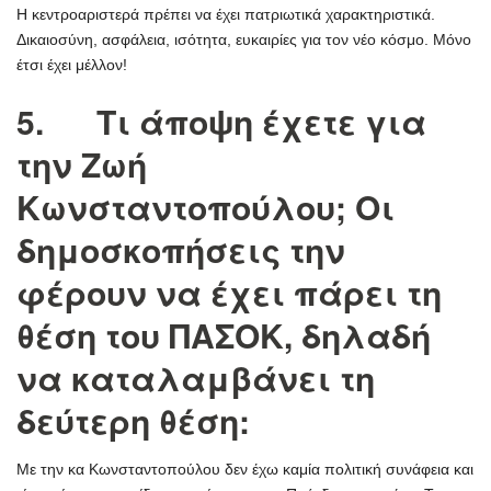
Η κεντροαριστερά πρέπει να έχει πατριωτικά χαρακτηριστικά.
Δικαιοσύνη, ασφάλεια, ισότητα, ευκαιρίες για τον νέο κόσμο. Μόνο
έτσι έχει μέλλον!
5. Τι άποψη έχετε για
την Ζωή
Κωνσταντοπούλου; Οι
δημοσκοπήσεις την
φέρουν να έχει πάρει τη
θέση του ΠΑΣΟΚ, δηλαδή
να καταλαμβάνει τη
δεύτερη θέση:
Με την κα Κωνσταντοπούλου δεν έχω καμία πολιτική συνάφεια και