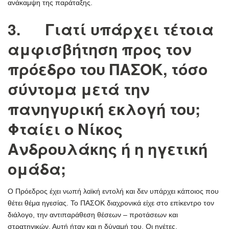
ανάκαμψη της παράταξης.
3. Γιατί υπάρχει τέτοια
αμφισβήτηση προς τον
πρόεδρο του ΠΑΣΟΚ, τόσο
σύντομα μετά την
πανηγυρική εκλογή του;
Φταίει ο Νίκος
Ανδρουλάκης ή η ηγετική
ομάδα;
Ο Πρόεδρος έχει νωπή λαϊκή εντολή και δεν υπάρχει κάποιος που
θέτει θέμα ηγεσίας. Το ΠΑΣΟΚ διαχρονικά είχε στο επίκεντρο τον
διάλογο, την αντιπαράθεση θέσεων – προτάσεων και
στρατηγικών. Αυτή ήταν και η δύναμή του. Οι ηγέτες,