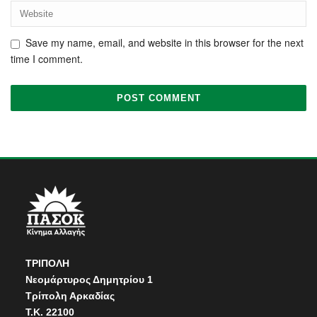
Save my name, email, and website in this browser for the next
time I comment.
ΤΡΙΠΟΛΗ
Νεομάρτυρος Δημητρίου 1
Τρίπολη Αρκαδίας
Τ.Κ. 22100