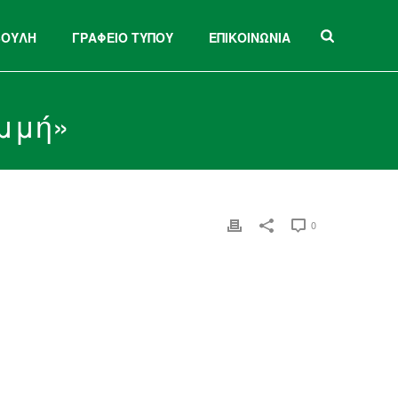
ΒΟΥΛΗ
ΓΡΑΦΕΙΟ ΤΥΠΟΥ
ΕΠΙΚΟΙΝΩΝΙΑ
αμμή»
0