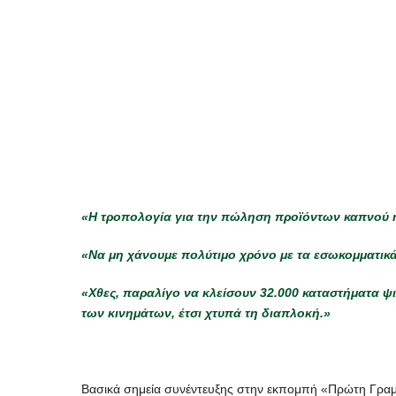
«Η τροπολογία για την πώληση προϊόντων καπνού ή
«Να μη χάνουμε πολύτιμο χρόνο με τα εσωκομματικά
«Χθες, παραλίγο να κλείσουν 32.000 καταστήματα ψι
των κινημάτων, έτσι χτυπά τη διαπλοκή.»
Βασικά σημεία συνέντευξης στην εκπομπή «Πρώτη Γραμμ