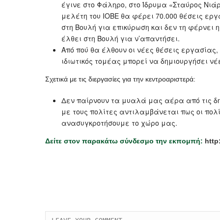
έγινε στο Φάληρο, στο Ίδρυμα «Σταύρος Νιάρ
μελέτη του ΙΟΒΕ θα φέρει 70.000 θέσεις εργ
στη Βουλή για επικύρωση και δεν τη φέρνει 
έλθει στη Βουλή για ν’απαντήσει.
Από πού θα έλθουν οι νέες θέσεις εργασίας, 
ιδιωτικός τομέας μπορεί να δημιουργήσει νέ
Σχετικά με τις διεργασίες για την κεντροαριστερά:
Δεν παίρνουν τα μυαλά μας αέρα από τις δη
με τους πολίτες αντιλαμβάνεται πως οι πολ
ανασυγκροτήσουμε το χώρο μας.
Δείτε στον παρακάτω σύνδεσμο την εκπομπή:
http