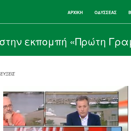
ΑΡΧΙΚΉ
ΟΔΥΣΣΕΑΣ
Ϊ στην εκπομπή «Πρώτη Γρ
ΕΥΞΕΙΣ