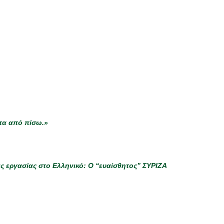
τα από πίσω.»
ις εργασίας στο Ελληνικό: Ο “ευαίσθητος” ΣΥΡΙΖΑ