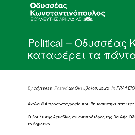
Political – Οδυσσέα
καταφέρει τα πάντα
By
odysseas
Posted
29 Οκτωβρίου, 2022
In
ΓΡΑΦΕΙΟ
Ακολουθεί προσωπογραφία που δημοσιεύτηκε στην εφημερ
Ο βουλευτής Αρκαδίας και αντιπρόεδρος της Βουλής Οδ
το Δημοτικό.