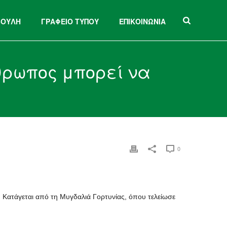
ΒΟΥΛΗ
ΓΡΑΦΕΙΟ ΤΥΠΟΥ
ΕΠΙΚΟΙΝΩΝΙΑ
νθρωπος μπορεί να
0
Κατάγεται από τη Μυγδαλιά Γορτυνίας, όπου τελείωσε