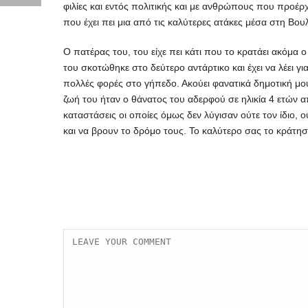
φιλίες και εντός πολιτικής και με ανθρώπους που προέρ
που έχει πει μια από τις καλύτερες ατάκες μέσα στη Β
Ο πατέρας του, του είχε πει κάτι που το κρατάει ακόμα 
του σκοτώθηκε στο δεύτερο αντάρτικο και έχει να λέει γ
πολλές φορές στο γήπεδο. Ακούει φανατικά δημοτική μου
ζωή του ήταν ο θάνατος του αδερφού σε ηλικία 4 ετών 
καταστάσεις οι οποίες όμως δεν λύγισαν ούτε τον ίδιο, 
και να βρουν το δρόμο τους. Το καλύτερο σας το κράτησ